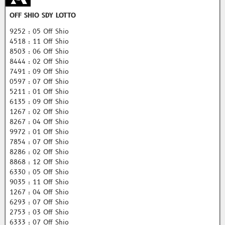
OFF SHIO SDY LOTTO
9252 : 05 Off Shio
4518 : 11 Off Shio
8503 : 06 Off Shio
8444 : 02 Off Shio
7491 : 09 Off Shio
0597 : 07 Off Shio
5211 : 01 Off Shio
6135 : 09 Off Shio
1267 : 02 Off Shio
8267 : 04 Off Shio
9972 : 01 Off Shio
7854 : 07 Off Shio
8286 : 02 Off Shio
8868 : 12 Off Shio
6330 : 05 Off Shio
9035 : 11 Off Shio
1267 : 04 Off Shio
6293 : 07 Off Shio
2753 : 03 Off Shio
6333 : 07 Off Shio