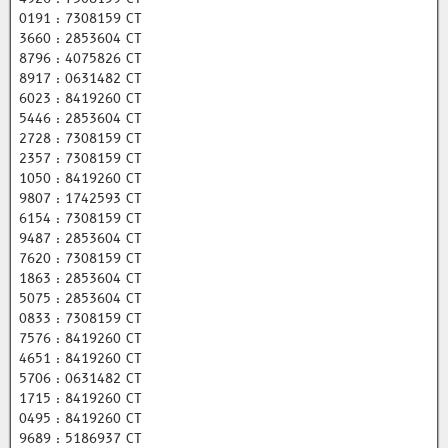
0191 : 7308159 CT
3660 : 2853604 CT
8796 : 4075826 CT
8917 : 0631482 CT
6023 : 8419260 CT
5446 : 2853604 CT
2728 : 7308159 CT
2357 : 7308159 CT
1050 : 8419260 CT
9807 : 1742593 CT
6154 : 7308159 CT
9487 : 2853604 CT
7620 : 7308159 CT
1863 : 2853604 CT
5075 : 2853604 CT
0833 : 7308159 CT
7576 : 8419260 CT
4651 : 8419260 CT
5706 : 0631482 CT
1715 : 8419260 CT
0495 : 8419260 CT
9689 : 5186937 CT