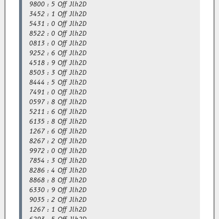
9800 : 5 Off Jlh2D
3452 : 1 Off Jlh2D
5431 : 0 Off Jlh2D
8522 : 0 Off Jlh2D
0813 : 0 Off Jlh2D
9252 : 6 Off Jlh2D
4518 : 9 Off Jlh2D
8503 : 3 Off Jlh2D
8444 : 5 Off Jlh2D
7491 : 0 Off Jlh2D
0597 : 8 Off Jlh2D
5211 : 6 Off Jlh2D
6135 : 8 Off Jlh2D
1267 : 6 Off Jlh2D
8267 : 2 Off Jlh2D
9972 : 0 Off Jlh2D
7854 : 3 Off Jlh2D
8286 : 4 Off Jlh2D
8868 : 8 Off Jlh2D
6330 : 9 Off Jlh2D
9035 : 2 Off Jlh2D
1267 : 1 Off Jlh2D