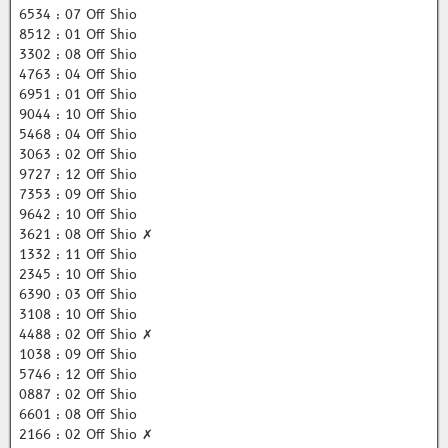
6534 : 07 Off Shio
8512 : 01 Off Shio
3302 : 08 Off Shio
4763 : 04 Off Shio
6951 : 01 Off Shio
9044 : 10 Off Shio
5468 : 04 Off Shio
3063 : 02 Off Shio
9727 : 12 Off Shio
7353 : 09 Off Shio
9642 : 10 Off Shio
3621 : 08 Off Shio ✗
1332 : 11 Off Shio
2345 : 10 Off Shio
6390 : 03 Off Shio
3108 : 10 Off Shio
4488 : 02 Off Shio ✗
1038 : 09 Off Shio
5746 : 12 Off Shio
0887 : 02 Off Shio
6601 : 08 Off Shio
2166 : 02 Off Shio ✗