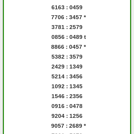
6163 : 0459
7706 : 3457 *
3781 : 2579
0856 : 0489 t
8866 : 0457 *
5382 : 3579
2429 : 1349
5214 : 3456
1092 : 1345
1546 : 2356
0916 : 0478
9204 : 1256
9057 : 2689 *