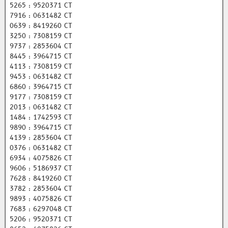
5265 : 9520371 CT
7916 : 0631482 CT
0639 : 8419260 CT
3250 : 7308159 CT
9737 : 2853604 CT
8445 : 3964715 CT
4113 : 7308159 CT
9453 : 0631482 CT
6860 : 3964715 CT
9177 : 7308159 CT
2013 : 0631482 CT
1484 : 1742593 CT
9890 : 3964715 CT
4139 : 2853604 CT
0376 : 0631482 CT
6934 : 4075826 CT
9606 : 5186937 CT
7628 : 8419260 CT
3782 : 2853604 CT
9893 : 4075826 CT
7683 : 6297048 CT
5206 : 9520371 CT