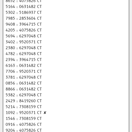
8652 : 4075826 CT
5164 : 0631482 CT
5302 : 5186937 CT
7985 : 2853604 CT
9408 : 3964715 CT
4205 : 4075826 CT
5694 : 6297048 CT
3402 : 9520371 CT
2380 : 6297048 CT
4782 : 6297048 CT
2394 : 3964715 CT
6163 : 0631482 CT
7706 : 9520371 CT
3781 : 6297048 CT
0856 : 0631482 CT
8866 : 0631482 CT
5382 : 6297048 CT
2429 : 8419260 CT
5214 : 7308159 CT
1092 : 9520371 CT ✘
1546 : 7308159 CT
0916 : 4075826 CT
9204 : 4075826 CT