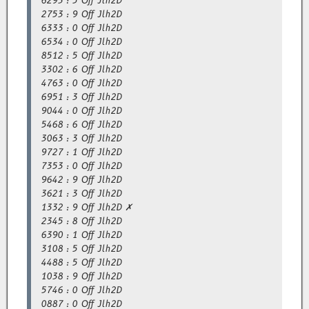
6293 : 5 Off Jlh2D
2753 : 9 Off Jlh2D
6333 : 0 Off Jlh2D
6534 : 0 Off Jlh2D
8512 : 5 Off Jlh2D
3302 : 6 Off Jlh2D
4763 : 0 Off Jlh2D
6951 : 3 Off Jlh2D
9044 : 0 Off Jlh2D
5468 : 6 Off Jlh2D
3063 : 3 Off Jlh2D
9727 : 1 Off Jlh2D
7353 : 0 Off Jlh2D
9642 : 9 Off Jlh2D
3621 : 3 Off Jlh2D
1332 : 9 Off Jlh2D ✗
2345 : 8 Off Jlh2D
6390 : 1 Off Jlh2D
3108 : 5 Off Jlh2D
4488 : 5 Off Jlh2D
1038 : 9 Off Jlh2D
5746 : 0 Off Jlh2D
0887 : 0 Off Jlh2D