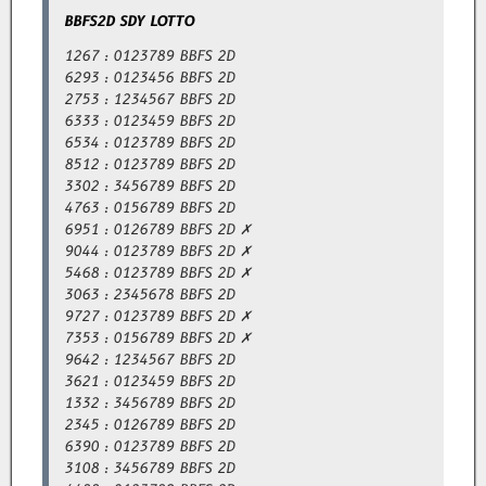
BBFS2D SDY LOTTO
1267 : 0123789 BBFS 2D
6293 : 0123456 BBFS 2D
2753 : 1234567 BBFS 2D
6333 : 0123459 BBFS 2D
6534 : 0123789 BBFS 2D
8512 : 0123789 BBFS 2D
3302 : 3456789 BBFS 2D
4763 : 0156789 BBFS 2D
6951 : 0126789 BBFS 2D ✗
9044 : 0123789 BBFS 2D ✗
5468 : 0123789 BBFS 2D ✗
3063 : 2345678 BBFS 2D
9727 : 0123789 BBFS 2D ✗
7353 : 0156789 BBFS 2D ✗
9642 : 1234567 BBFS 2D
3621 : 0123459 BBFS 2D
1332 : 3456789 BBFS 2D
2345 : 0126789 BBFS 2D
6390 : 0123789 BBFS 2D
3108 : 3456789 BBFS 2D