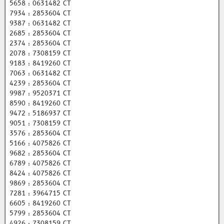
5658 : 0631482 CT
7934 : 2853604 CT
9387 : 0631482 CT
2685 : 2853604 CT
2374 : 2853604 CT
2078 : 7308159 CT
9183 : 8419260 CT
7063 : 0631482 CT
4239 : 2853604 CT
9987 : 9520371 CT
8590 : 8419260 CT
9472 : 5186937 CT
9051 : 7308159 CT
3576 : 2853604 CT
5166 : 4075826 CT
9682 : 2853604 CT
6789 : 4075826 CT
8424 : 4075826 CT
9869 : 2853604 CT
7281 : 3964715 CT
6605 : 8419260 CT
5799 : 2853604 CT
4926 : 7308159 CT