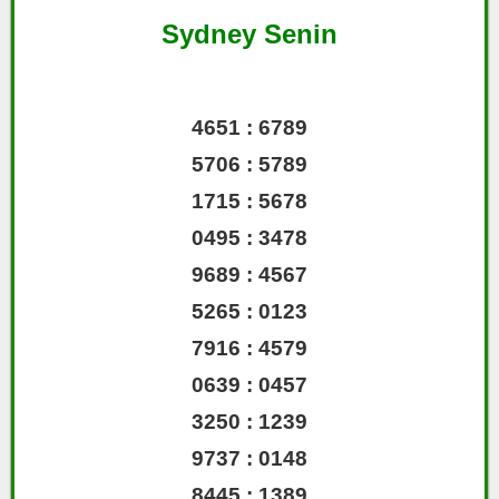
Sydney Senin
4651 : 6789
5706 : 5789
1715 : 5678
0495 : 3478
9689 : 4567
5265 : 0123
7916 : 4579
0639 : 0457
3250 : 1239
9737 : 0148
8445 : 1389