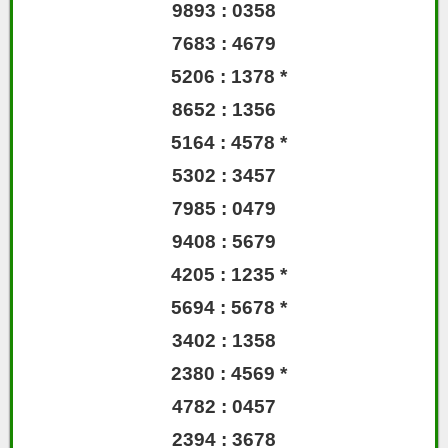
9893 : 0358
7683 : 4679
5206 : 1378 *
8652 : 1356
5164 : 4578 *
5302 : 3457
7985 : 0479
9408 : 5679
4205 : 1235 *
5694 : 5678 *
3402 : 1358
2380 : 4569 *
4782 : 0457
2394 : 3678